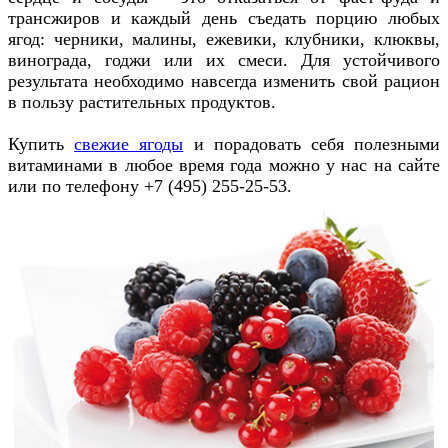
трансжиров и каждый день съедать порцию любых
ягод: черники, малины, ежевики, клубники, клюквы,
винограда, годжи или их смеси. Для устойчивого
результата необходимо навсегда изменить свой рацион
в пользу растительных продуктов.
Купить
свежие ягоды
и порадовать себя полезными
витаминами в любое время года можно у нас на сайте
или по телефону +7 (495) 255-25-53.