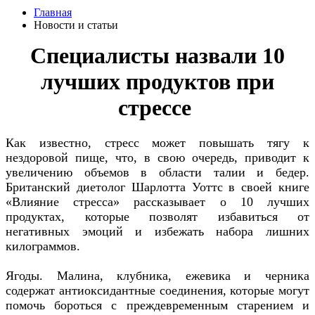
Главная
Новости и статьи
Специалисты назвали 10
лучших продуктов при
стрессе
Как известно, стресс может повышать тягу к
нездоровой пище, что, в свою очередь, приводит к
увеличению объемов в области талии и бедер.
Британский диетолог Шарлотта Уоттс в своей книге
«Влияние стресса» рассказывает о 10 лучших
продуктах, которые позволят избавиться от
негативных эмоций и избежать набора лишних
килограммов.
Ягоды. Малина, клубника, ежевика и черника
содержат антиоксидантные соединения, которые могут
помочь бороться с преждевременным старением и