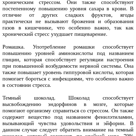
хроническим стрессом. Они также способствуют
постепенному повышению уровня сахара в крови. В
отличие от других сладких фруктов, ягоды
практически не вызывают брожения и образования
газов в кишечнике, что особенно важно, так как
хронический стресс ухудшает пищеварение.
Ромашка. Употребление ромашки способствует
повышению уровней аминокислоты под названием
глицин, которая способствует регуляции настроения
при повышенной возбудимости нервной системы. Она
также повышает уровень гиппуровой кислоты, которая
помогает бороться с инфекциями, что особенно важно
в состоянии стресса.
Темный шоколад. Шоколад способствует
высвобождению эндорфинов в мозге, которые
помогают организму справиться со стрессом. Он также
содержит вещество под названием фенилэтиламин,
вызывающий чувства удовольствия и эйфории. В
данном случае следует обратить внимание на темный