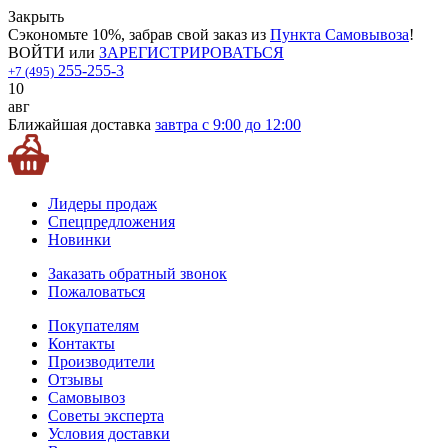
Закрыть
Сэкономьте 10%, забрав свой заказ из
Пункта Самовывоза
!
ВОЙТИ
или
ЗАРЕГИСТРИРОВАТЬСЯ
255-255-3
+7 (495)
10
авг
Ближайшая доставка
завтра с 9:00 до 12:00
Лидеры продаж
Спецпредложения
Новинки
Заказать обратный звонок
Пожаловаться
Покупателям
Контакты
Производители
Отзывы
Самовывоз
Советы эксперта
Условия доставки