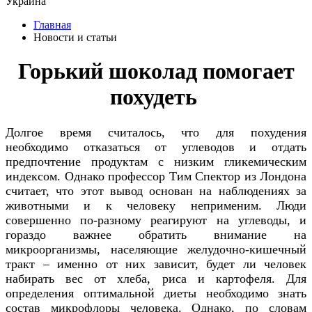
Украина
Главная
Новости и статьи
Горький шоколад помогает
похудеть
Долгое время считалось, что для похудения
необходимо отказаться от углеводов и отдать
предпочтение продуктам с низким гликемическим
индексом. Однако профессор Тим Спектор из Лондона
считает, что этот вывод основан на наблюдениях за
животными и к человеку неприменим. Люди
совершенно по-разному реагируют на углеводы, и
гораздо важнее обратить внимание на
микроорганизмы, населяющие желудочно-кишечный
тракт – именно от них зависит, будет ли человек
набирать вес от хлеба, риса и картофеля. Для
определения оптимальной диеты необходимо знать
состав микрофлоры человека. Однако, по словам