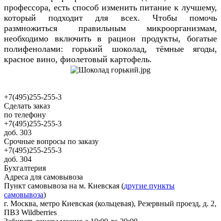
профессора, есть способ изменить питание к лучшему,
который подходит для всех. Чтобы помочь
размножиться правильным микроорганизмам,
необходимо включить в рацион продукты, богатые
полифенолами: горький шоколад, тёмные ягоды,
красное вино, фиолетовый картофель.
+7(495)255-255-3
Сделать заказ
по телефону
+7(495)255-255-3
доб. 303
Срочные вопросы по заказу
+7(495)255-255-3
доб. 304
Бухгалтерия
Адреса для самовывоза
Пункт самовывоза на м. Киевская (
другие пункты
самовывоза
)
г. Москва, метро Киевская (кольцевая), Резервный проезд, д. 2,
ПВЗ Wildberries