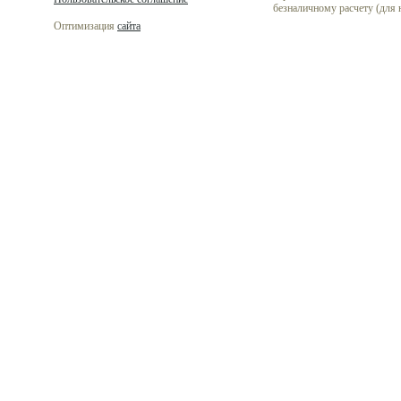
безналичному расчету (для
Оптимизация
сайта