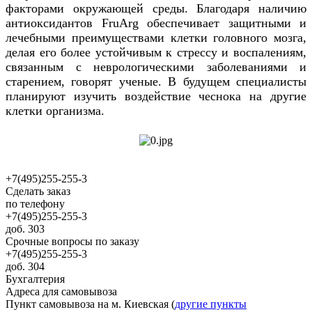
факторами окружающей среды. Благодаря наличию
антиоксидантов FruArg обеспечивает защитными и
лечебными преимуществами клетки головного мозга,
делая его более устойчивым к стрессу и воспалениям,
связанным с неврологическими заболеваниями и
старением, говорят ученые. В будущем специалисты
планируют изучить воздействие чеснока на другие
клетки организма.
+7(495)255-255-3
Сделать заказ
по телефону
+7(495)255-255-3
доб. 303
Срочные вопросы по заказу
+7(495)255-255-3
доб. 304
Бухгалтерия
Адреса для самовывоза
Пункт самовывоза на м. Киевская (
другие пункты