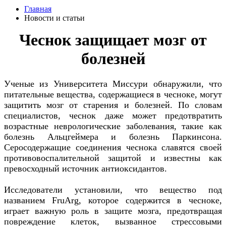
Главная
Новости и статьи
Чеснок защищает мозг от
болезней
Ученые из Университета Миссури обнаружили, что
питательные вещества, содержащиеся в чесноке, могут
защитить мозг от старения и болезней. По словам
специалистов, чеснок даже может предотвратить
возрастные неврологические заболевания, такие как
болезнь Альцгеймера и болезнь Паркинсона.
Серосодержащие соединения чеснока славятся своей
противовоспалительной защитой и известны как
превосходный источник антиоксидантов.
Исследователи установили, что вещество под
названием FruArg, которое содержится в чесноке,
играет важную роль в защите мозга, предотвращая
повреждение клеток, вызванное стрессовыми