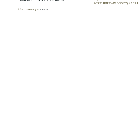
Пользовательское соглашение
безналичному расчету (для
Оптимизация
сайта