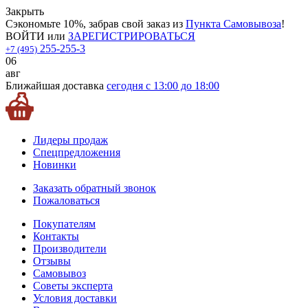
Закрыть
Сэкономьте 10%, забрав свой заказ из
Пункта Самовывоза
!
ВОЙТИ
или
ЗАРЕГИСТРИРОВАТЬСЯ
255-255-3
+7 (495)
06
авг
Ближайшая доставка
сегодня с 13:00 до 18:00
Лидеры продаж
Спецпредложения
Новинки
Заказать обратный звонок
Пожаловаться
Покупателям
Контакты
Производители
Отзывы
Самовывоз
Советы эксперта
Условия доставки