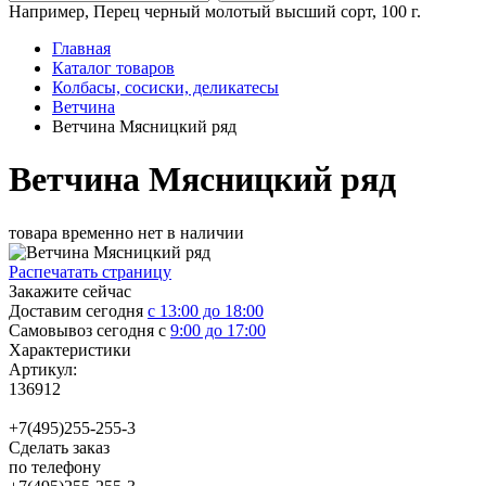
Например,
Перец черный молотый высший сорт, 100 г.
Главная
Каталог товаров
Колбасы, сосиски, деликатесы
Ветчина
Ветчина Мясницкий ряд
Ветчина Мясницкий ряд
товара временно нет в наличии
Распечатать страницу
Закажите сейчас
Доставим сегодня
с 13:00 до 18:00
Самовывоз сегодня с
9:00 до 17:00
Характеристики
Артикул:
136912
+7(495)255-255-3
Сделать заказ
по телефону