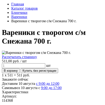
Главная
Каталог товаров
Блинчики
Вареники
Вареники с творогом с/м Снежана 700 г.
Вареники с творогом с/м
Снежана 700 г.
Распечатать страницу
511,
00
руб. /
шт
шт
1 x 511 =
511 руб.
Закажите сейчас
Доставим 10 августа
с 9:00 до 12:00
Самовывоз 10 августа с
9:00 до 17:00
Характеристики
Артикул:
114368