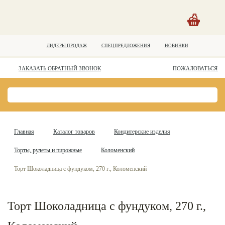
ЛИДЕРЫ ПРОДАЖ
СПЕЦПРЕДЛОЖЕНИЯ
НОВИНКИ
ЗАКАЗАТЬ ОБРАТНЫЙ ЗВОНОК
ПОЖАЛОВАТЬСЯ
Главная
Каталог товаров
Кондитерские изделия
Торты, рулеты и пирожные
Коломенский
Торт Шоколадница с фундуком, 270 г., Коломенский
Торт Шоколадница с фундуком, 270 г.,