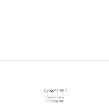
+7(495)255-255-3
Сделать заказ
по телефону