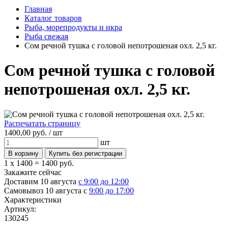
Главная
Каталог товаров
Рыба, морепродукты и икра
Рыба свежая
Сом речной тушка с головой непотрошеная охл. 2,5 кг.
Сом речной тушка с головой
непотрошеная охл. 2,5 кг.
Распечатать страницу
1400,
00
руб. /
шт
шт
1 x 1400 =
1400 руб.
Закажите сейчас
Доставим 10 августа
с 9:00 до 12:00
Самовывоз 10 августа с
9:00 до 17:00
Характеристики
Артикул:
130245