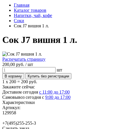
Главная
Каталог товаров
Напитки, чай, кофе
Соки
Сок J7 вишня 1 л.
Сок J7 вишня 1 л.
Распечатать страницу
200,
00
руб. /
шт
шт
1 x 200 =
200 руб.
Закажите сейчас
Доставим сегодня
с 11:00 до 17:00
Самовывоз сегодня с
9:00 до 17:00
Характеристики
Артикул:
129958
+7(495)255-255-3
Сделать заказ