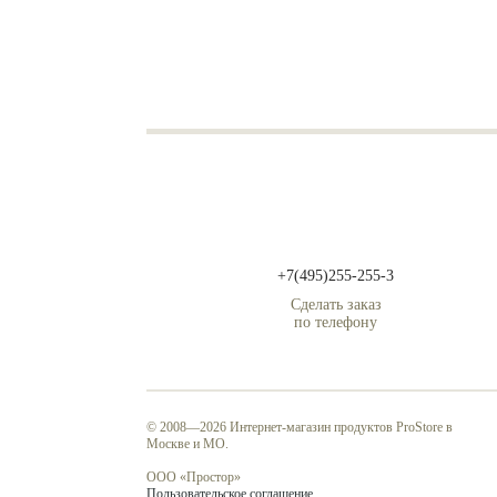
+7(495)255-255-3
Сделать заказ
по телефону
© 2008—2026 Интернет-магазин продуктов ProStore в
Москве и МО.
ООО «Простор»
Пользовательское соглашение