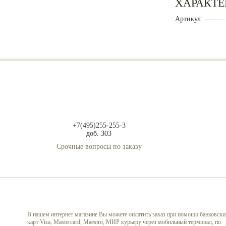
ХАРАКТЕ
Артикул:
+7(495)255-255-3
доб. 303
Срочные вопросы по заказу
В нашем интернет магазине Вы можете оплатить заказ при помощи банковски
карт Visa, Mastercard, Maestro, МИР курьеру через мобильный терминал, по