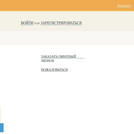
Закрыть
ВОЙТИ
или
ЗАРЕГИСТРИРОВАТЬСЯ
ЗАКАЗАТЬ ОБРАТНЫЙ
ЗВОНОК
ПОЖАЛОВАТЬСЯ