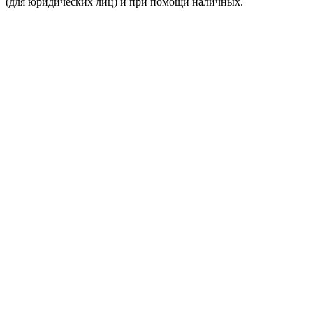
(для юридических лиц) и при помощи наличных.