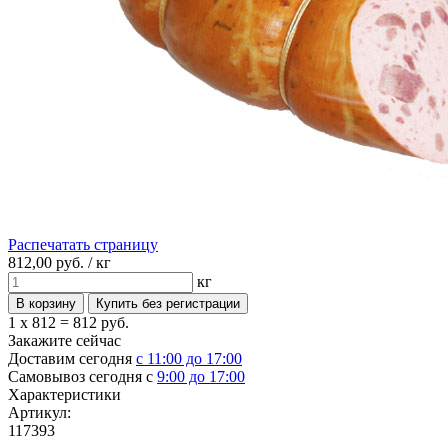
Распечатать страницу
812,
00
руб. /
кг
кг
1 x 812 =
812 руб.
Закажите сейчас
Доставим сегодня
с 11:00 до 17:00
Самовывоз сегодня с
9:00 до 17:00
Характеристики
Артикул:
117393