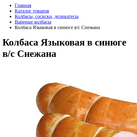
Главная
Каталог товаров
Колбасы, сосиски, деликатесы
Вареные колбасы
Колбаса Языковая в синюге в/с Снежана
Колбаса Языковая в синюге
в/с Снежана