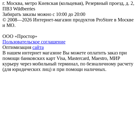
г. Москва, метро Киевская (кольцевая), Резервный проезд, д. 2,
ПВЗ Wildberries
Забирать заказы можно с 10:00 до 20:00
© 2008—2026 Интернет-магазин продуктов ProStore в Москве
и МО.
ООО «Простор»
Пользовательское соглашение
Оптимизация
сайта
В нашем интернет магазине Вы можете оплатить заказ при
помощи банковских карт Visa, Mastercard, Maestro, МИР
курьеру через мобильный терминал, по безналичному расчету
(для юридических лиц) и при помощи наличных.