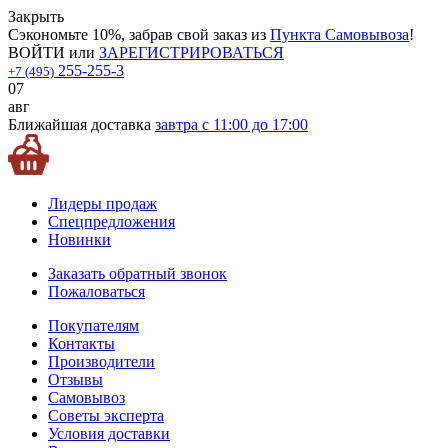
Закрыть
Сэкономьте 10%, забрав свой заказ из
Пункта Самовывоза
!
ВОЙТИ
или
ЗАРЕГИСТРИРОВАТЬСЯ
255-255-3
+7 (495)
07
авг
Ближайшая доставка
завтра с 11:00 до 17:00
Лидеры продаж
Спецпредложения
Новинки
Заказать обратный звонок
Пожаловаться
Покупателям
Контакты
Производители
Отзывы
Самовывоз
Советы эксперта
Условия доставки